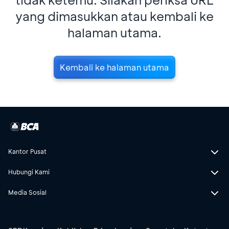
yang dimasukkan atau kembali ke
halaman utama.
Kembali ke halaman utama
Kantor Pusat
Hubungi Kami
Media Sosial