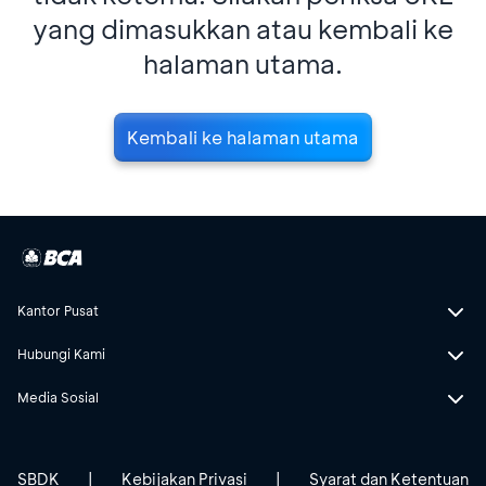
yang dimasukkan atau kembali ke
halaman utama.
Kembali ke halaman utama
Kantor Pusat
Hubungi Kami
Media Sosial
SBDK
|
Kebijakan Privasi
|
Syarat dan Ketentuan