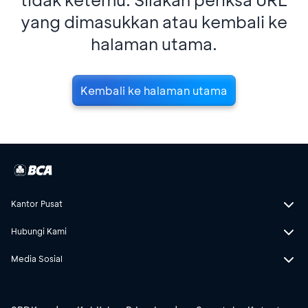
yang dimasukkan atau kembali ke
halaman utama.
Kembali ke halaman utama
Kantor Pusat
Hubungi Kami
Media Sosial