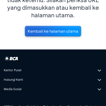
yang dimasukkan atau kembali ke
halaman utama.
Kembali ke halaman utama
Kantor Pusat
Hubungi Kami
Media Sosial