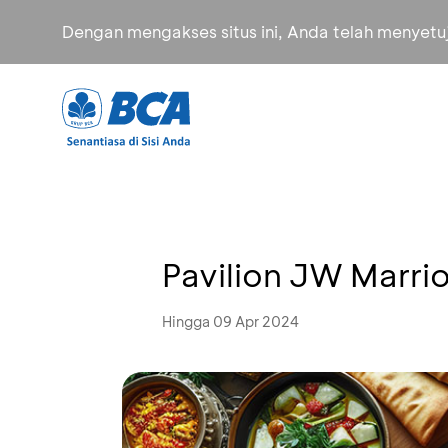
Dengan mengakses situs ini, Anda telah menyet
Pavilion JW Marrio
Hingga 09 Apr 2024