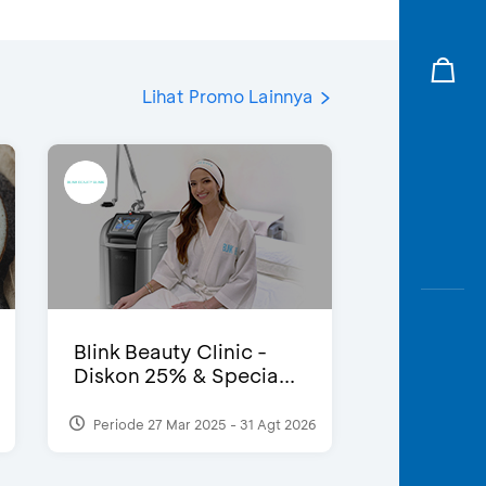
Lihat Promo Lainnya
Blink Beauty Clinic -
Diskon 25% & Specia...
Periode 27 Mar 2025 - 31 Agt 2026