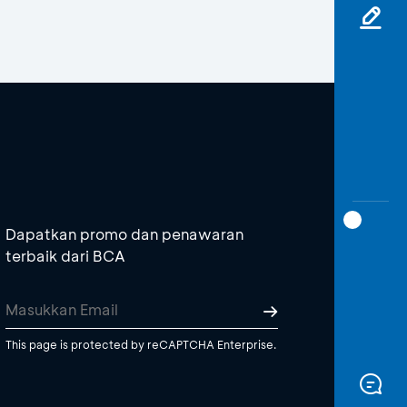
Dapatkan promo dan penawaran
terbaik dari BCA
This page is protected by reCAPTCHA Enterprise.