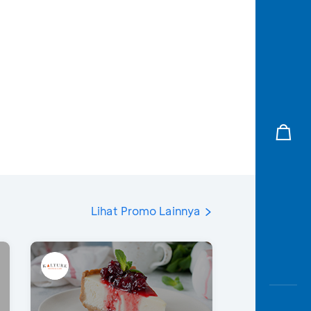
Lihat Promo Lainnya