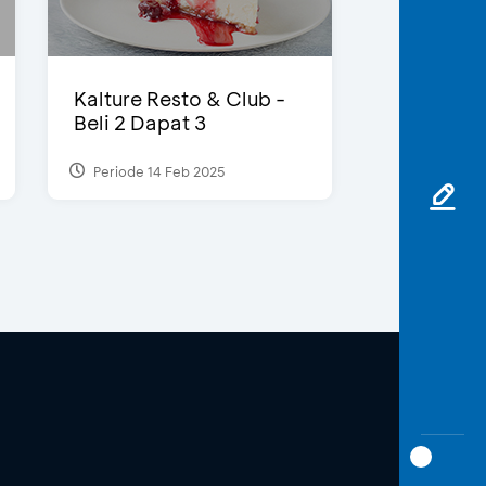
Kalture Resto & Club -
Beli 2 Dapat 3
Periode 14 Feb 2025