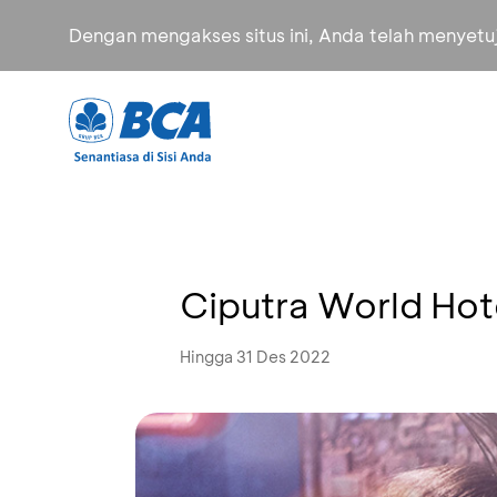
Dengan mengakses situs ini, Anda telah menyet
Ciputra World Hot
Hingga 31 Des 2022