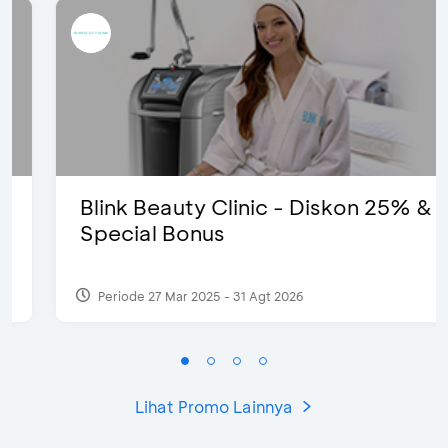
Blink Beauty Clinic - Diskon 25% &
Special Bonus
Periode 27 Mar 2025 - 31 Agt 2026
Lihat Promo Lainnya