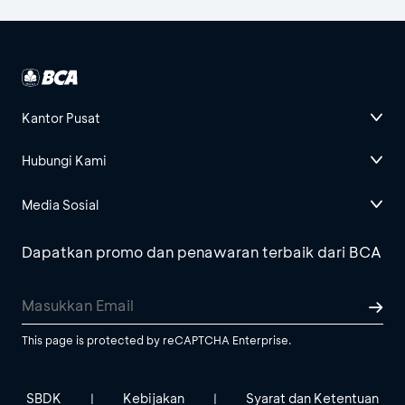
Kantor Pusat
Hubungi Kami
Media Sosial
Dapatkan promo dan penawaran terbaik dari BCA
This page is protected by reCAPTCHA Enterprise.
SBDK
Kebijakan
Syarat dan Ketentuan
|
|