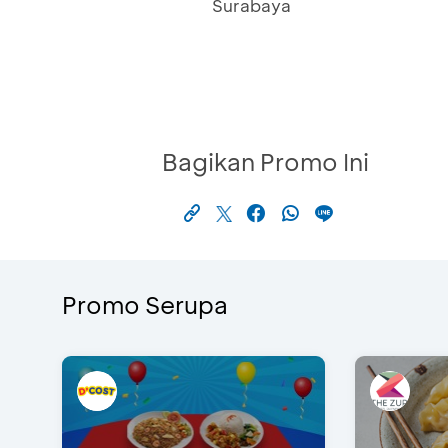
Surabaya
Bagikan Promo Ini
Promo Serupa