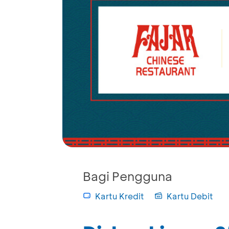
Bagi Pengguna
Kartu Kredit
Kartu Debit