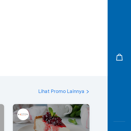
Lihat Promo Lainnya