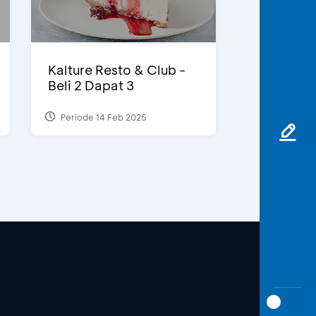
Kalture Resto & Club -
Beli 2 Dapat 3
Periode 14 Feb 2025