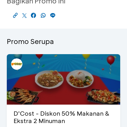
Bagikan Promo Ini
Promo Serupa
D’Cost - Diskon 50% Makanan &
Ekstra 2 Minuman