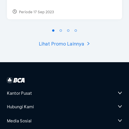
Periode 17 Sep 2023
Lihat Promo Lainnya
Kantor Pusat
Hubungi Kami
Media Sosial