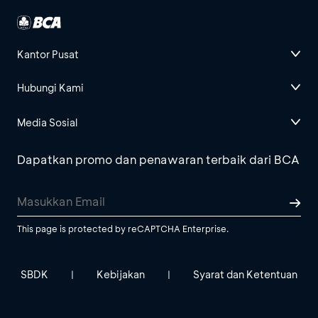
Kantor Pusat
Hubungi Kami
Media Sosial
Dapatkan promo dan penawaran terbaik dari BCA
This page is protected by reCAPTCHA Enterprise.
SBDK
Kebijakan
Syarat dan Ketentuan
|
|