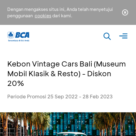
Dengan mengakses situs ini, Anda telah menyetujui
penggunaan
cookies
dari kami.
Kebon Vintage Cars Bali (Museum
Mobil Klasik & Resto) - Diskon
20%
Periode Promosi 25 Sep 2022 - 28 Feb 2023