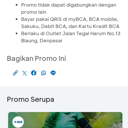
Promo tidak dapat digabungkan dengan
promo lain
Bayar pakai QRIS di myBCA, BCA mobile,
Sakuku, Debit BCA, dan Kartu Kredit BCA
Berlaku di Outlet Jalan Tegal Harum No.13
Biaung, Denpasar
Bagikan Promo Ini
Promo Serupa