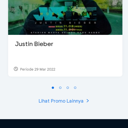
Justin Bieber
Periode 29 Mar 2022
Lihat Promo Lainnya