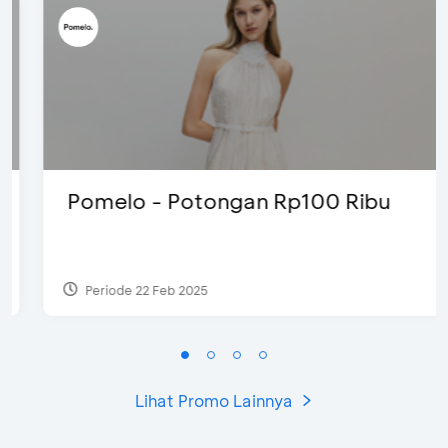
Pomelo - Potongan Rp100 Ribu
Periode 22 Feb 2025
Lihat Promo Lainnya