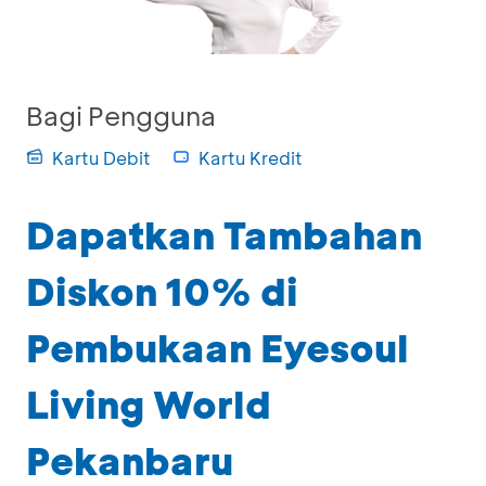
Bagi Pengguna
Kartu Debit
Kartu Kredit
Dapatkan Tambahan
Diskon 10% di
Pembukaan Eyesoul
Living World
Pekanbaru