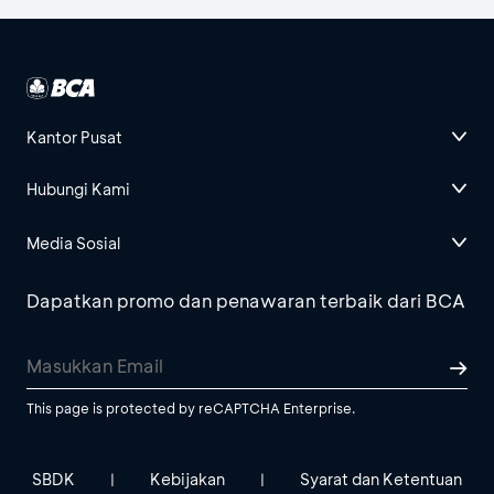
Kantor Pusat
Hubungi Kami
Media Sosial
Dapatkan promo dan penawaran terbaik dari BCA
This page is protected by reCAPTCHA Enterprise.
SBDK
Kebijakan
Syarat dan Ketentuan
|
|