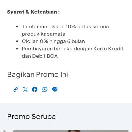
Syarat & Ketentuan :
Tambahan diskon 10% untuk semua
produk kacamata
Cicilan 0% hingga 6 bulan
Pembayaran berlaku dengan Kartu Kredit
dan Debit BCA
Bagikan Promo Ini
Promo Serupa