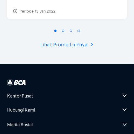
Periode 13 Jan 2022
Lihat Promo Lainnya
Kantor Pusat
Hubungi Kami
Media Sosial