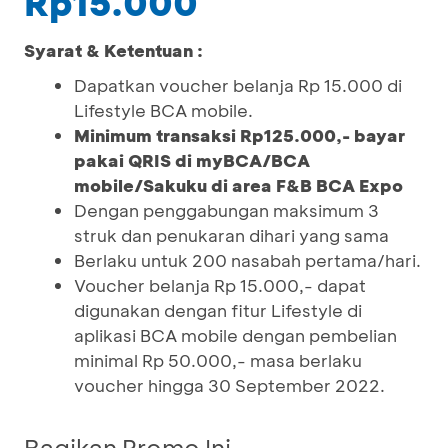
Rp15.000
Syarat & Ketentuan :
Dapatkan voucher belanja Rp 15.000 di
Lifestyle BCA mobile.
Minimum transaksi Rp125.000,- bayar
pakai QRIS di myBCA/BCA
mobile/Sakuku di area F&B BCA Expo
Dengan penggabungan maksimum 3
struk dan penukaran dihari yang sama
Berlaku untuk 200 nasabah pertama/hari.
Voucher belanja Rp 15.000,- dapat
digunakan dengan fitur Lifestyle di
aplikasi BCA mobile dengan pembelian
minimal Rp 50.000,- masa berlaku
voucher hingga 30 September 2022.
Bagikan Promo Ini