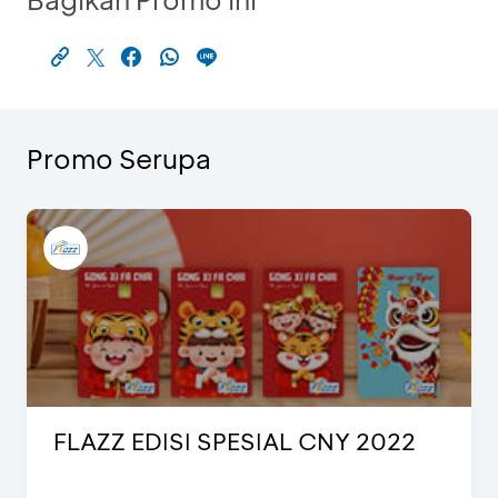
Promo Serupa
FLAZZ EDISI SPESIAL CNY 2022