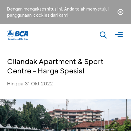
Dengan mengakses situs ini, Anda telah menyetujui
penggunaan
cookies
dari kami.
Cilandak Apartment & Sport
Centre - Harga Spesial
Hingga 31 Okt 2022