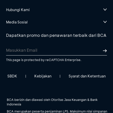
Hubungi Kami
Media Sosial
Dapatkan promo dan penawaran terbaik dari BCA
This page is protected by reCAPTCHA Enterprise.
SBDK
Kebijakan
Syarat dan Ketentuan
|
|
BCA berizin dan diawasi oleh Otoritas Jasa Keuangan & Bank
Indonesia
BCA merupakan peserta penjaminan LPS. Maksimum nilai simpanan