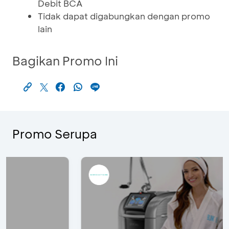
Debit BCA
Tidak dapat digabungkan dengan promo
lain
Bagikan Promo Ini
Promo Serupa