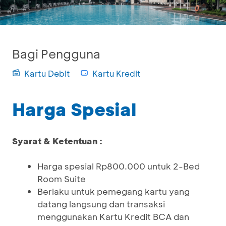
Bagi Pengguna
Kartu Debit
Kartu Kredit
Harga Spesial
Syarat & Ketentuan :
Harga spesial Rp800.000 untuk 2-Bed
Room Suite
Berlaku untuk pemegang kartu yang
datang langsung dan transaksi
menggunakan Kartu Kredit BCA dan