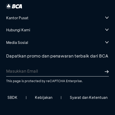
Kantor Pusat
Hubungi Kami
Media Sosial
Dapatkan promo dan penawaran terbaik dari BCA
This page is protected by reCAPTCHA Enterprise.
SBDK
Kebijakan
Syarat dan Ketentuan
|
|