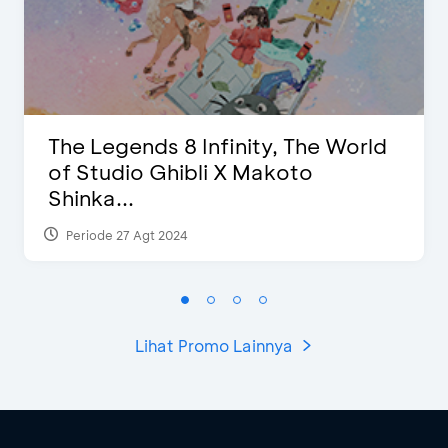
The Legends 8 Infinity, The World
of Studio Ghibli X Makoto
Shinka...
Periode 27 Agt 2024
Lihat Promo Lainnya