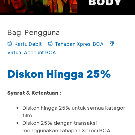
Bagi Pengguna
Kartu Debit
Tahapan Xpresi BCA
Virtual Account BCA
Diskon Hingga 25%
Syarat & Ketentuan :
Diskon hingga 25% untuk semua kategori
film
Diskon 25% dengan transaksi
menggunakan Tahapan Xpresi BCA