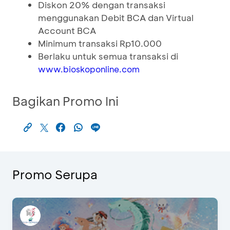
Diskon 20% dengan transaksi
menggunakan Debit BCA dan Virtual
Account BCA
Minimum transaksi Rp10.000
Berlaku untuk semua transaksi di
www.bioskoponline.com
Bagikan Promo Ini
Promo Serupa