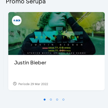
Promo Serupa
Justin Bieber
Periode 29 Mar 2022