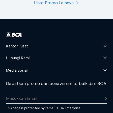
Lihat Promo Lainnya
Kantor Pusat
Hubungi Kami
Media Sosial
Dapatkan promo dan penawaran terbaik dari BCA
This page is protected by reCAPTCHA Enterprise.