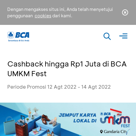
Dengan mengakses situs ini, Anda telah menyetujui
penggunaan
cookies
dari kami.
Cashback hingga Rp1 Juta di BCA
UMKM Fest
Periode Promosi 12 Agt 2022 - 14 Agt 2022