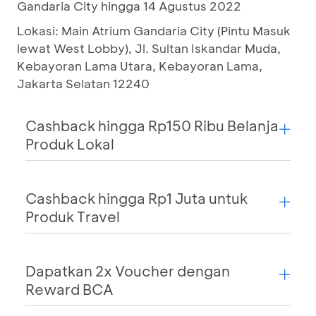
Gandaria City hingga 14 Agustus 2022
Lokasi: Main Atrium Gandaria City (Pintu Masuk
lewat West Lobby), Jl. Sultan Iskandar Muda,
Kebayoran Lama Utara, Kebayoran Lama,
Jakarta Selatan 12240
Cashback hingga Rp150 Ribu Belanja
Produk Lokal
Cashback hingga Rp1 Juta untuk
Produk Travel
Dapatkan 2x Voucher dengan
Reward BCA