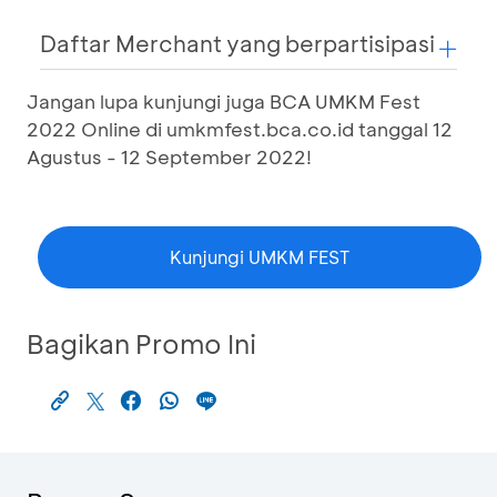
Daftar Merchant yang berpartisipasi
Jangan lupa kunjungi juga BCA UMKM Fest
2022 Online di umkmfest.bca.co.id tanggal 12
Agustus - 12 September 2022!
Kunjungi UMKM FEST
Bagikan Promo Ini