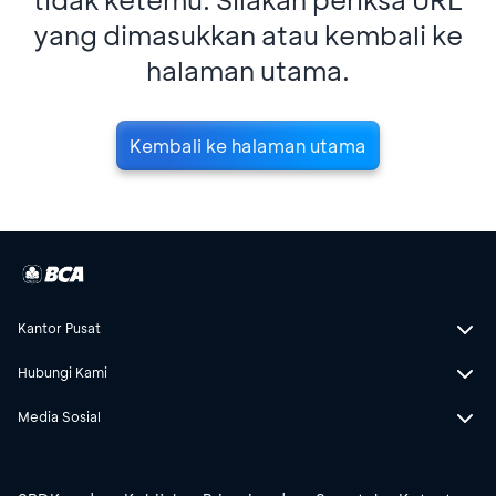
yang dimasukkan atau kembali ke
halaman utama.
Kembali ke halaman utama
Kantor Pusat
Hubungi Kami
Media Sosial