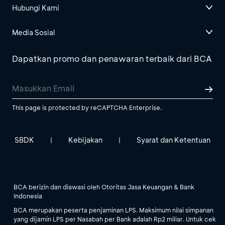
Hubungi Kami
Media Sosial
Dapatkan promo dan penawaran terbaik dari BCA
This page is protected by reCAPTCHA Enterprise.
SBDK
Kebijakan
Syarat dan Ketentuan
|
|
BCA berizin dan diawasi oleh Otoritas Jasa Keuangan & Bank
Indonesia
BCA merupakan peserta penjaminan LPS. Maksimum nilai simpanan
yang dijamin LPS per Nasabah per Bank adalah Rp2 miliar. Untuk cek