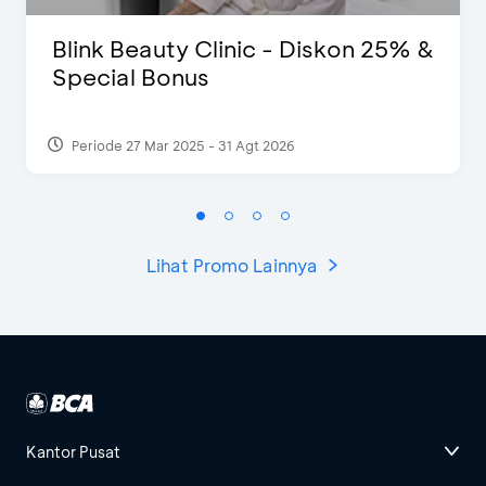
Blink Beauty Clinic - Diskon 25% &
Special Bonus
Periode 27 Mar 2025 - 31 Agt 2026
Lihat Promo Lainnya
Kantor Pusat