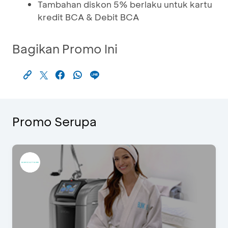
Tambahan diskon 5% berlaku untuk kartu
kredit BCA & Debit BCA
Bagikan Promo Ini
Promo Serupa