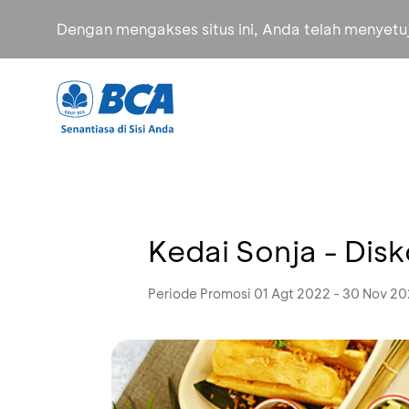
Dengan mengakses situs ini, Anda telah menyet
Kedai Sonja - Dis
Periode Promosi 01 Agt 2022 - 30 Nov 2