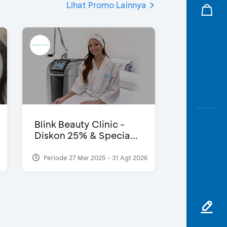
Lihat Promo Lainnya
Blink Beauty Clinic -
Diskon 25% & Specia...
Periode 27 Mar 2025 - 31 Agt 2026