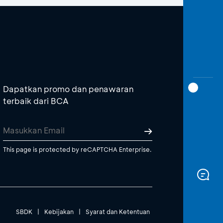
Dapatkan promo dan penawaran
terbaik dari BCA
This page is protected by reCAPTCHA Enterprise.
SBDK
|
Kebijakan
|
Syarat dan Ketentuan