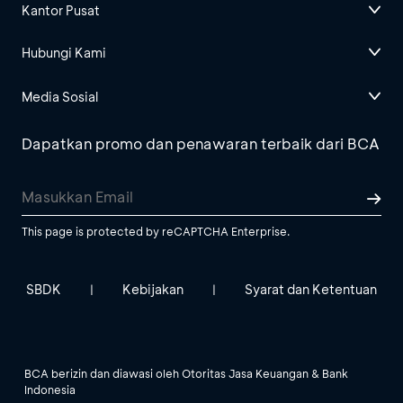
Kantor Pusat
Hubungi Kami
Media Sosial
Dapatkan promo dan penawaran terbaik dari BCA
This page is protected by reCAPTCHA Enterprise.
SBDK
Kebijakan
Syarat dan Ketentuan
|
|
BCA berizin dan diawasi oleh Otoritas Jasa Keuangan & Bank
Indonesia