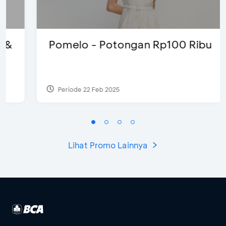
Pomelo - Potongan Rp100 Ribu
Periode 22 Feb 2025
Lihat Promo Lainnya