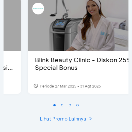
Blink Beauty Clinic - Diskon 25% &
Special Bonus
Periode 27 Mar 2025 - 31 Agt 2026
Lihat Promo Lainnya