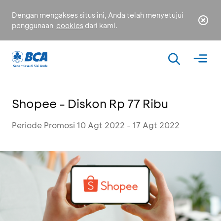
Dengan mengakses situs ini, Anda telah menyetujui
penggunaan
cookies
dari kami.
Shopee - Diskon Rp 77 Ribu
Periode Promosi 10 Agt 2022 - 17 Agt 2022