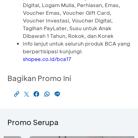
Digital, Logam Mulia, Perhiasan, Emas,
Voucher Emas, Voucher Gift Card,
Voucher Investasi, Voucher Digital,
Tagihan PayLater, Susu untuk Anak
Dibawah 1 Tahun, Rokok, dan Korek
Info lanjut untuk seluruh produk BCA yang
berpartisipasi kunjungi:
shopee.co.id/bca17
Bagikan Promo Ini
Promo Serupa