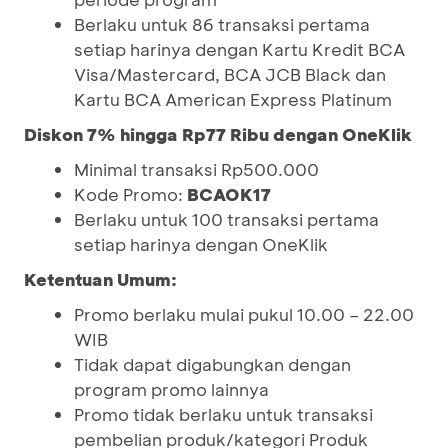
Berlaku untuk 86 transaksi pertama
setiap harinya dengan Kartu Kredit BCA
Visa/Mastercard, BCA JCB Black dan
Kartu BCA American Express Platinum
Diskon 7% hingga Rp77 Ribu dengan OneKlik
Minimal transaksi Rp500.000
Kode Promo:
BCAOK17
Berlaku untuk 100 transaksi pertama
setiap harinya dengan OneKlik
Ketentuan Umum:
Promo berlaku mulai pukul 10.00 – 22.00
WIB
Tidak dapat digabungkan dengan
program promo lainnya
Promo tidak berlaku untuk transaksi
pembelian produk/kategori Produk