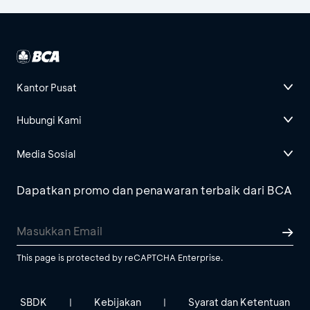
Kantor Pusat
Hubungi Kami
Media Sosial
Dapatkan promo dan penawaran terbaik dari BCA
This page is protected by reCAPTCHA Enterprise.
SBDK
Kebijakan
Syarat dan Ketentuan
|
|