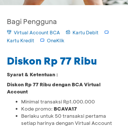
Bagi Pengguna
Virtual Account BCA
Kartu Debit
Kartu Kredit
OneKlik
Diskon Rp 77 Ribu
Syarat & Ketentuan :
Diskon Rp 77 Ribu dengan BCA Virtual
Account
Minimal transaksi Rp1.000.000
Kode promo:
BCAVA17
Berlaku untuk 50 transaksi pertama
setiap harinya dengan Virtual Account