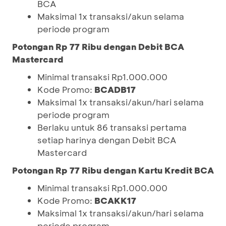
BCA
Maksimal 1x transaksi/akun selama
periode program
Potongan Rp 77 Ribu dengan Debit BCA
Mastercard
Minimal transaksi Rp1.000.000
Kode Promo:
BCADB17
Maksimal 1x transaksi/akun/hari selama
periode program
Berlaku untuk 86 transaksi pertama
setiap harinya dengan Debit BCA
Mastercard
Potongan Rp 77 Ribu dengan Kartu Kredit BCA
Minimal transaksi Rp1.000.000
Kode Promo:
BCAKK17
Maksimal 1x transaksi/akun/hari selama
periode program