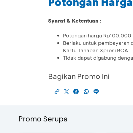
Potongan Harga
Syarat & Ketentuan :
Potongan harga Rp100.000 
Berlaku untuk pembayaran 
Kartu Tahapan Xpresi BCA
Tidak dapat digabung denga
Bagikan Promo Ini
Promo Serupa