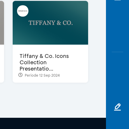
Tiffany & Co. Icons
Collection
Presentatio...
Periode 12 Sep 2024