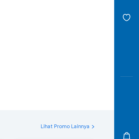
Lihat Promo Lainnya