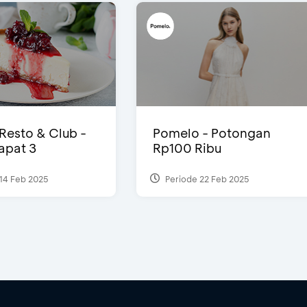
 Resto & Club -
Pomelo - Potongan
Dapat 3
Rp100 Ribu
14 Feb 2025
Periode 22 Feb 2025