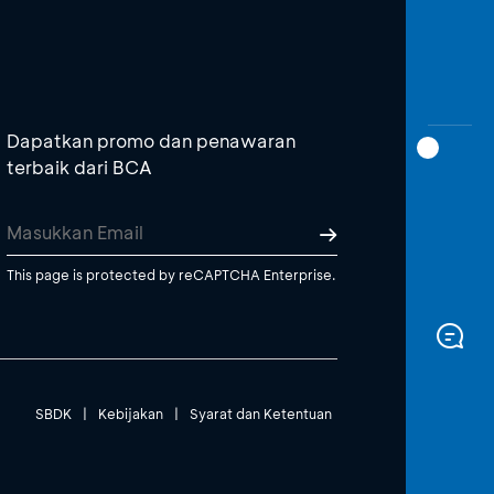
Dapatkan promo dan penawaran
terbaik dari BCA
This page is protected by reCAPTCHA Enterprise.
SBDK
|
Kebijakan
|
Syarat dan Ketentuan