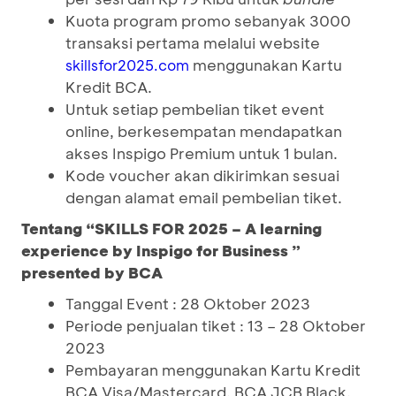
Kuota program promo sebanyak 3000
transaksi pertama melalui website
menggunakan Kartu
skillsfor2025.com
Kredit BCA.
Untuk setiap pembelian tiket event
online, berkesempatan mendapatkan
akses Inspigo Premium untuk 1 bulan.
Kode voucher akan dikirimkan sesuai
dengan alamat email pembelian tiket.
Tentang “SKILLS FOR 2025 – A learning
experience by Inspigo for Business ”
presented by BCA
Tanggal Event : 28 Oktober 2023
Periode penjualan tiket : 13 – 28 Oktober
2023
Pembayaran menggunakan Kartu Kredit
BCA Visa/Mastercard, BCA JCB Black,