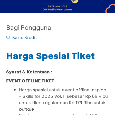
Bagi Pengguna
Kartu Kredit
Harga Spesial Tiket
Syarat & Ketentuan :
EVENT OFFLINE TIKET
Harga spesial untuk event offline Inspigo
– Skills for 2025 Vol. II sebesar Rp 69 Ribu
untuk tiket reguler dan Rp 179 Ribu untuk
bundle