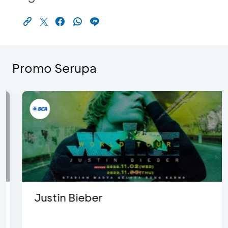
Promo Serupa
Justin Bieber