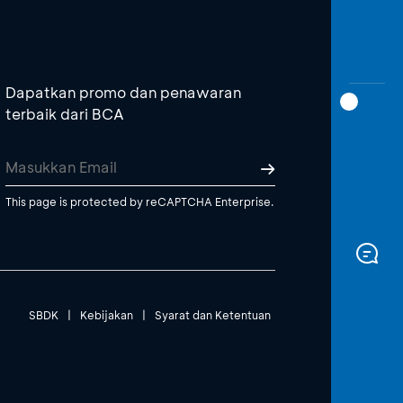
Dapatkan promo dan penawaran
terbaik dari BCA
This page is protected by reCAPTCHA Enterprise.
SBDK
|
Kebijakan
|
Syarat dan Ketentuan