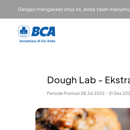
Dengan mengakses situs ini, Anda telah menyet
Dough Lab - Ekstr
Periode Promosi 08 Jul 2022 - 31 Des 20