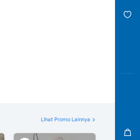
Lihat Promo Lainnya