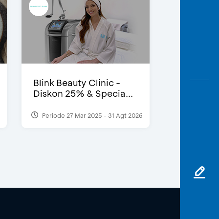
Blink Beauty Clinic -
Diskon 25% & Specia...
Periode 27 Mar 2025 - 31 Agt 2026