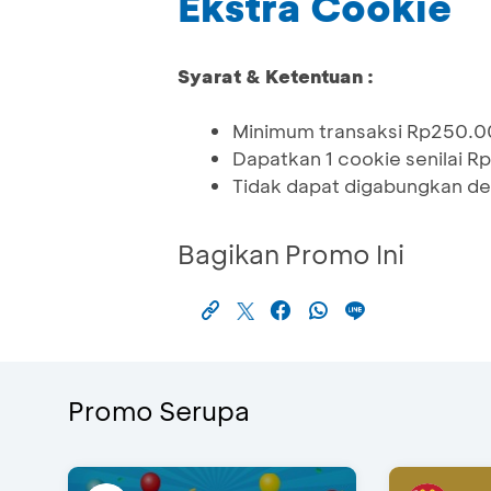
Ekstra Cookie
Syarat & Ketentuan :
Minimum transaksi Rp250.
Dapatkan 1 cookie senilai 
Tidak dapat digabungkan de
Bagikan Promo Ini
Promo Serupa