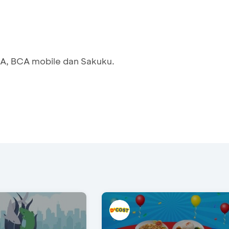
CA, BCA mobile dan Sakuku.