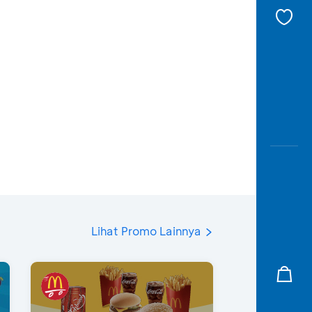
Lihat Promo Lainnya