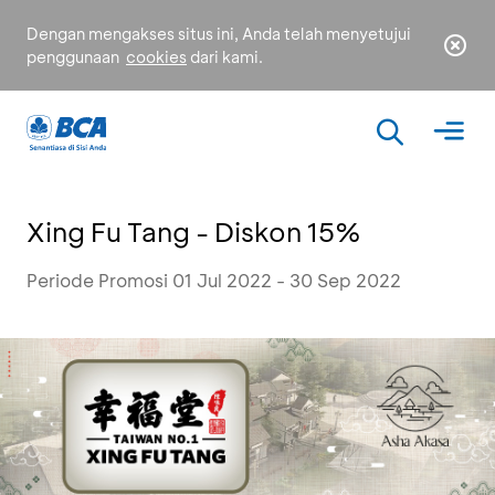
Dengan mengakses situs ini, Anda telah menyetujui
penggunaan
cookies
dari kami.
Xing Fu Tang - Diskon 15%
Periode Promosi 01 Jul 2022 - 30 Sep 2022