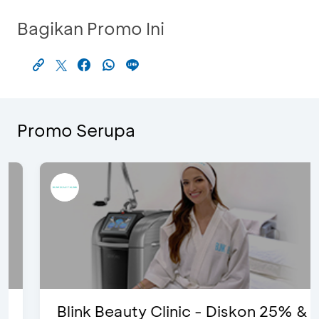
Bagikan Promo Ini
Promo Serupa
Blink Beauty Clinic - Diskon 25% &