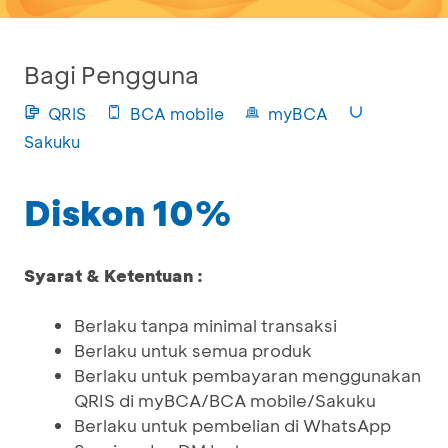
Bagi Pengguna
QRIS
BCA mobile
myBCA
Sakuku
Diskon 10%
Syarat & Ketentuan :
Berlaku tanpa minimal transaksi
Berlaku untuk semua produk
Berlaku untuk pembayaran menggunakan
QRIS di myBCA/BCA mobile/Sakuku
Berlaku untuk pembelian di WhatsApp