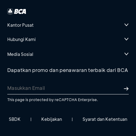
Kantor Pusat
Hubungi Kami
Media Sosial
Dapatkan promo dan penawaran terbaik dari BCA
This page is protected by reCAPTCHA Enterprise.
SBDK
Kebijakan
Syarat dan Ketentuan
|
|