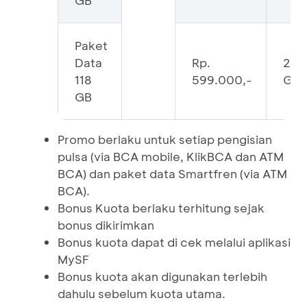
GB
Paket
Data
Rp.
20
118
599.000,-
GB
GB
Promo berlaku untuk setiap pengisian
pulsa (via BCA mobile, KlikBCA dan ATM
BCA) dan paket data Smartfren (via ATM
BCA).
Bonus Kuota berlaku terhitung sejak
bonus dikirimkan
Bonus kuota dapat di cek melalui aplikasi
MySF
Bonus kuota akan digunakan terlebih
dahulu sebelum kuota utama.