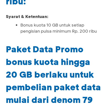
ribu:
Syarat & Ketentuan:
Bonus kuota 10 GB untuk setiap
pengisian pulsa minimum Rp. 200 ribu
Paket Data Promo
bonus kuota hingga
20 GB berlaku untuk
pembelian paket data
mulai dari denom 79