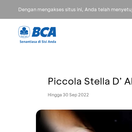
Dengan mengakses situs ini, Anda telah menyet
Piccola Stella D’ 
Hingga 30 Sep 2022