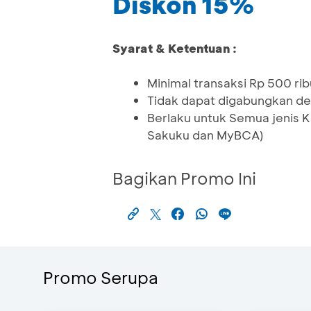
Diskon 15%
Syarat & Ketentuan :
Minimal transaksi Rp 500 ribu
Tidak dapat digabungkan de
Berlaku untuk Semua jenis K
Sakuku dan MyBCA)
Bagikan Promo Ini
Promo Serupa