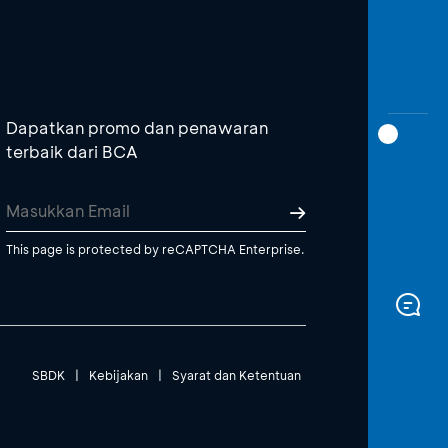
Dapatkan promo dan penawaran
terbaik dari BCA
This page is protected by reCAPTCHA Enterprise.
SBDK
|
Kebijakan
|
Syarat dan Ketentuan