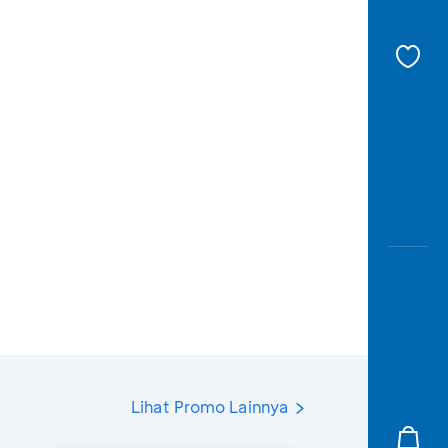
Lihat Promo Lainnya