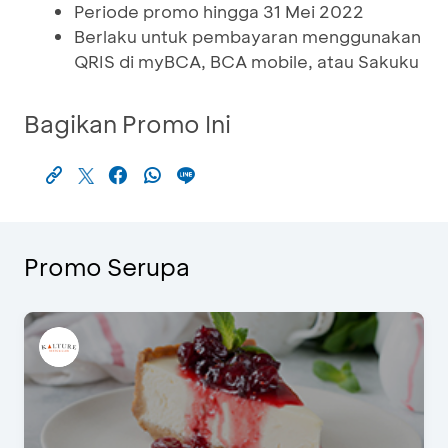
Periode promo hingga 31 Mei 2022
Berlaku untuk pembayaran menggunakan
QRIS di myBCA, BCA mobile, atau Sakuku
Bagikan Promo Ini
Promo Serupa