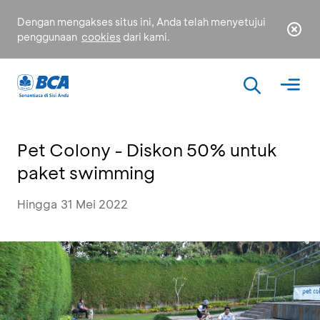
Dengan mengakses situs ini, Anda telah menyetujui
penggunaan
cookies
dari kami.
Pet Colony - Diskon 50% untuk
paket swimming
Hingga 31 Mei 2022