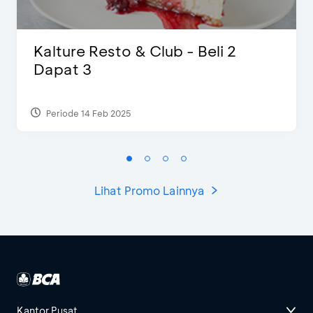
Kalture Resto & Club - Beli 2
Dapat 3
Periode 14 Feb 2025
Lihat Promo Lainnya
Kantor Pusat