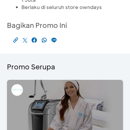
Berlaku di seluruh store owndays
Bagikan Promo Ini
Promo Serupa