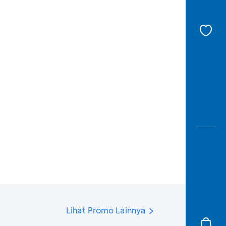
Lihat Promo Lainnya