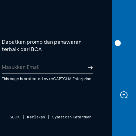
Dapatkan promo dan penawaran
terbaik dari BCA
This page is protected by reCAPTCHA Enterprise.
SBDK
|
Kebijakan
|
Syarat dan Ketentuan