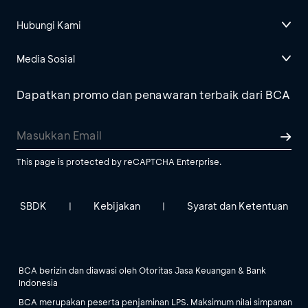
Hubungi Kami
Media Sosial
Dapatkan promo dan penawaran terbaik dari BCA
This page is protected by reCAPTCHA Enterprise.
SBDK
Kebijakan
Syarat dan Ketentuan
|
|
BCA berizin dan diawasi oleh Otoritas Jasa Keuangan & Bank
Indonesia
BCA merupakan peserta penjaminan LPS. Maksimum nilai simpanan