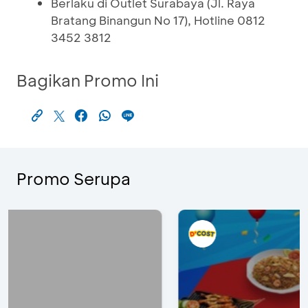
Berlaku di Outlet Surabaya (Jl. Raya
Bratang Binangun No 17), Hotline 0812
3452 3812
Bagikan Promo Ini
Promo Serupa