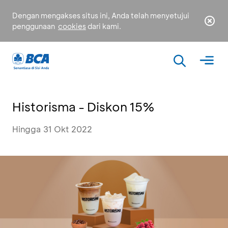
Dengan mengakses situs ini, Anda telah menyetujui
penggunaan
cookies
dari kami.
Historisma - Diskon 15%
Hingga 31 Okt 2022