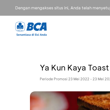
Dengan mengakses situs ini, Anda telah menyet
Ya Kun Kaya Toas
Periode Promosi 23 Mei 2022 - 23 Mei 2