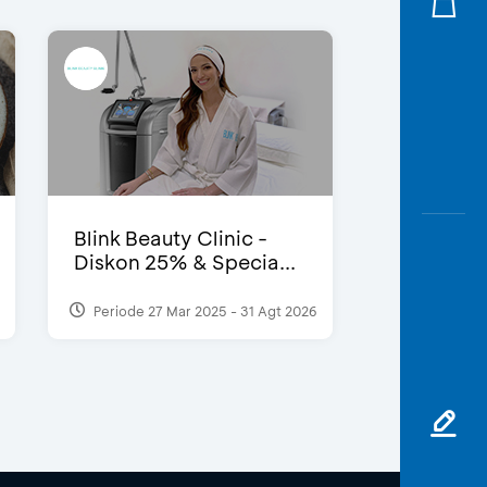
Blink Beauty Clinic -
Diskon 25% & Specia...
Periode 27 Mar 2025 - 31 Agt 2026