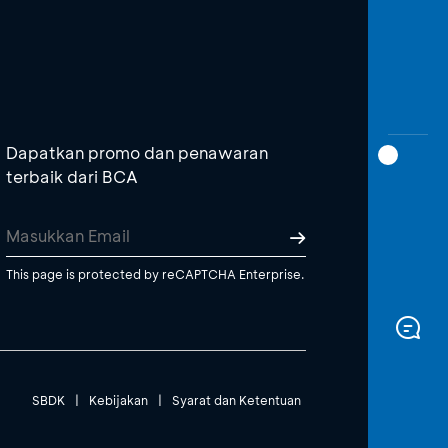
Dapatkan promo dan penawaran
terbaik dari BCA
This page is protected by reCAPTCHA Enterprise.
SBDK
|
Kebijakan
|
Syarat dan Ketentuan