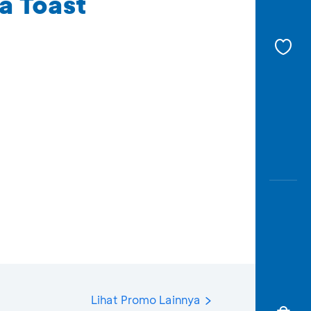
a Toast
Lihat Promo Lainnya