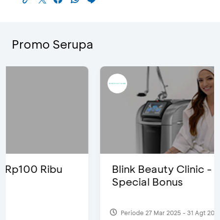
Promo Serupa
Blink Beauty Clinic - Diskon 25% &
Special Bonus
Periode 27 Mar 2025 - 31 Agt 2026