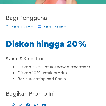
Bagi Pengguna
Kartu Debit
Kartu Kredit
Diskon hingga 20%
Syarat & Ketentuan:
Diskon 20% untuk
service treatment
Diskon 10% untuk produk
Berlaku setiap hari Senin
Bagikan Promo Ini