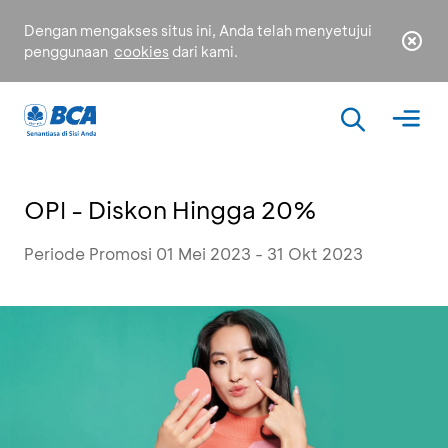
Dengan mengakses situs ini, Anda telah menyetujui
penggunaan
cookies
dari kami.
OPI - Diskon Hingga 20%
Periode Promosi 01 Mei 2023 - 31 Okt 2023