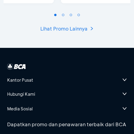
Lihat Promo Lainnya
Kantor Pusat
Hubungi Kami
Media Sosial
Dapatkan promo dan penawaran terbaik dari BCA