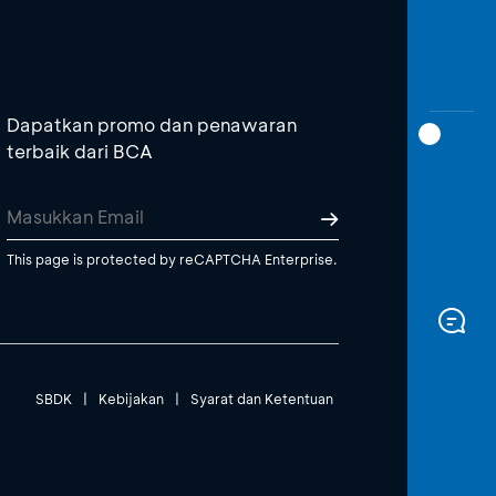
Dapatkan promo dan penawaran
terbaik dari BCA
This page is protected by reCAPTCHA Enterprise.
SBDK
|
Kebijakan
|
Syarat dan Ketentuan