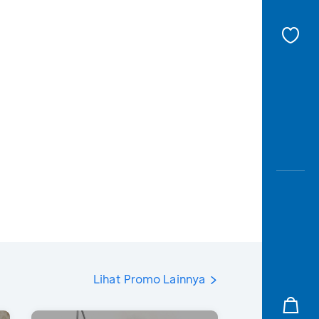
Lihat Promo Lainnya