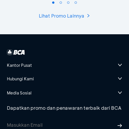
Lihat Promo Lainnya
Kantor Pusat
Hubungi Kami
Media Sosial
Dapatkan promo dan penawaran terbaik dari BCA