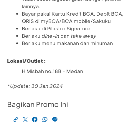
lainnya.
Bayar pakai Kartu Kredit BCA, Debit BCA,
QRIS di myBCA/BCA mobile/Sakuku
Berlaku di Pilastro Signature
Berlaku
dine-in
dan
take away
Berlaku menu makanan dan minuman
Lokasi/Outlet :
H Misbah no.18B - Medan
*Update: 30 Jan 2024
Bagikan Promo Ini