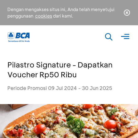
Dengan mengakses situs ini, Anda telah menyetujui
penggunaan
cookies
dari kami.
Pilastro Signature - Dapatkan
Voucher Rp50 Ribu
Periode Promosi 09 Jul 2024 - 30 Jun 2025