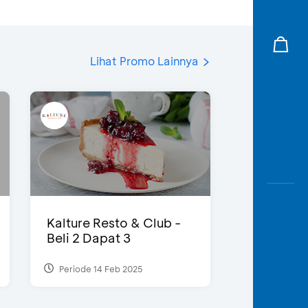
Lihat Promo Lainnya
Kalture Resto & Club -
Beli 2 Dapat 3
Periode 14 Feb 2025