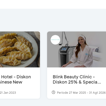
i Hotel - Diskon
Blink Beauty Clinic -
inese New
Diskon 25% & Specia...
21 Jan 2023
Periode 27 Mar 2025 - 31 Agt 2026