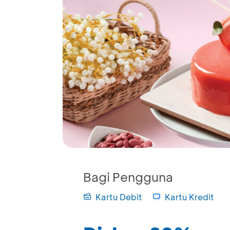
Bagi Pengguna
Kartu Debit
Kartu Kredit