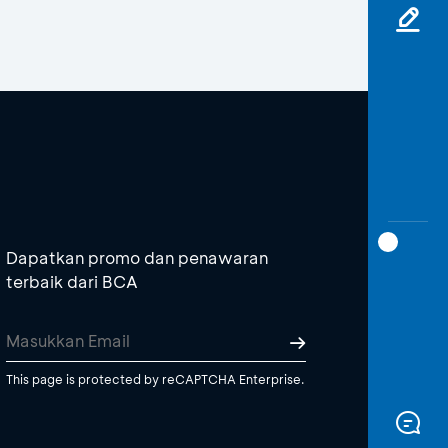
Dapatkan promo dan penawaran
terbaik dari BCA
This page is protected by reCAPTCHA Enterprise.