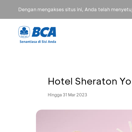
Dengan mengakses situs ini, Anda telah menyet
Hotel Sheraton Y
Hingga 31 Mar 2023