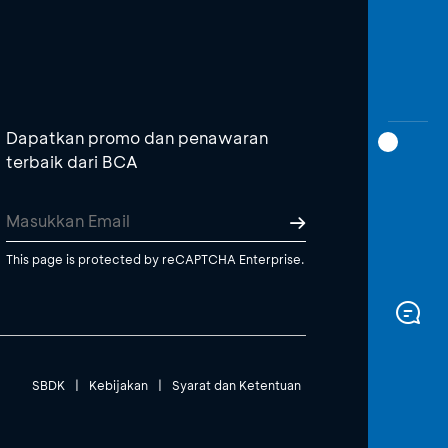
Dapatkan promo dan penawaran
terbaik dari BCA
This page is protected by reCAPTCHA Enterprise.
SBDK
|
Kebijakan
|
Syarat dan Ketentuan