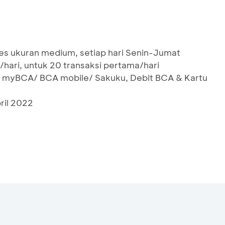
ies ukuran medium, setiap hari Senin-Jumat
hari, untuk 20 transaksi pertama/hari
 myBCA/ BCA mobile/ Sakuku, Debit BCA & Kartu
ril 2022