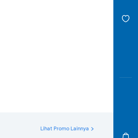
Lihat Promo Lainnya