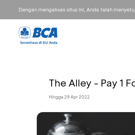
Dengan mengakses situs ini, Anda telah menyet
The Alley - Pay 1 F
Hingga 29 Apr 2022