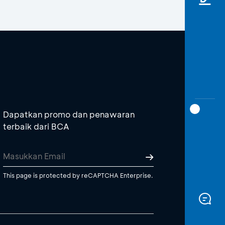
Dapatkan promo dan penawaran
terbaik dari BCA
This page is protected by reCAPTCHA Enterprise.