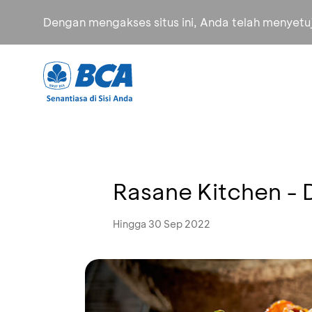
Dengan mengakses situs ini, Anda telah menyet
Rasane Kitchen -
Hingga 30 Sep 2022