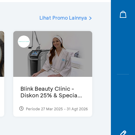
Lihat Promo Lainnya
Blink Beauty Clinic -
Diskon 25% & Specia...
Periode 27 Mar 2025 - 31 Agt 2026