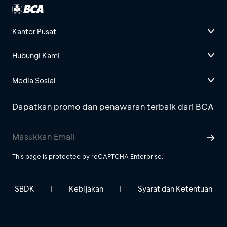
Kantor Pusat
Hubungi Kami
Media Sosial
Dapatkan promo dan penawaran terbaik dari BCA
This page is protected by reCAPTCHA Enterprise.
SBDK
Kebijakan
Syarat dan Ketentuan
|
|