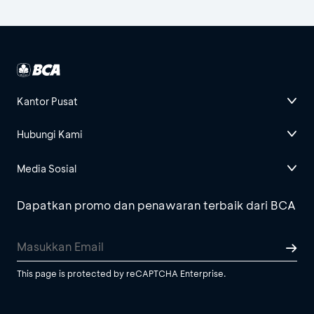
Kantor Pusat
Hubungi Kami
Media Sosial
Dapatkan promo dan penawaran terbaik dari BCA
This page is protected by reCAPTCHA Enterprise.