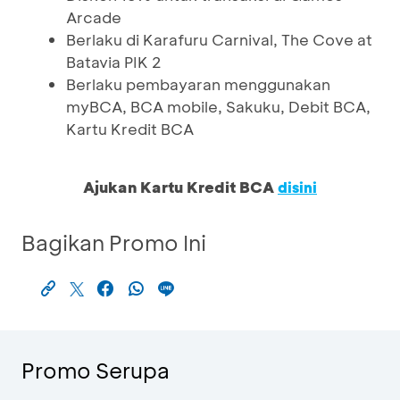
Arcade
Berlaku di Karafuru Carnival, The Cove at
Batavia PIK 2
Berlaku pembayaran menggunakan
myBCA, BCA mobile, Sakuku, Debit BCA,
Kartu Kredit BCA
Ajukan Kartu Kredit BCA
disini
Bagikan Promo Ini
Promo Serupa