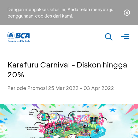
Dengan mengakses situs ini, Anda telah menyetujui
penggunaan
cookies
dari kami.
Karafuru Carnival - Diskon hingga
20%
Periode Promosi 25 Mar 2022 - 03 Apr 2022