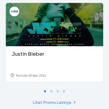
Justin Bieber
Periode 29 Mar 2022
Lihat Promo Lainnya