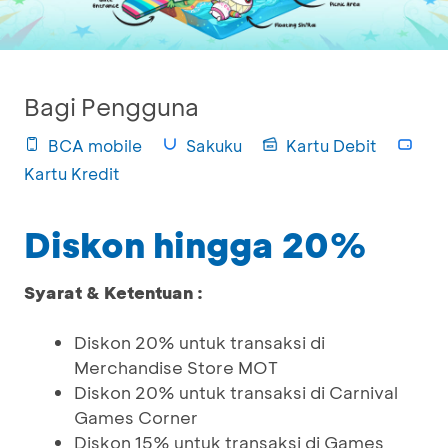
Bagi Pengguna
BCA mobile
Sakuku
Kartu Debit
Kartu Kredit
Diskon hingga 20%
Syarat & Ketentuan :
Diskon 20% untuk transaksi di
Merchandise Store MOT
Diskon 20% untuk transaksi di Carnival
Games Corner
Diskon 15% untuk transaksi di Games