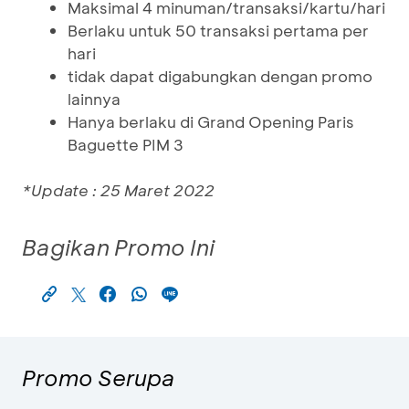
Maksimal 4 minuman/transaksi/kartu/hari
Berlaku untuk 50 transaksi pertama per
hari
tidak dapat digabungkan dengan promo
lainnya
Hanya berlaku di Grand Opening Paris
Baguette PIM 3
*Update : 25 Maret 2022
Bagikan Promo Ini
Promo Serupa