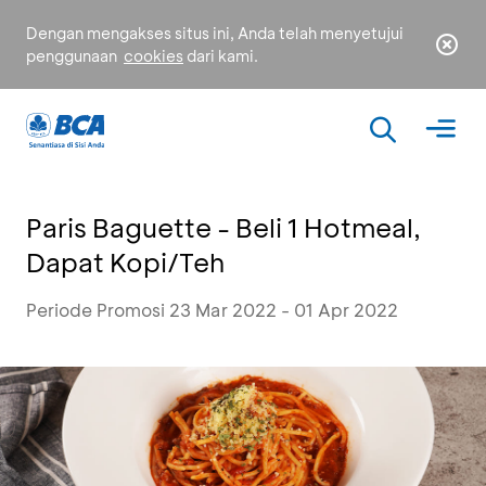
Dengan mengakses situs ini, Anda telah menyetujui
penggunaan
cookies
dari kami.
Paris Baguette - Beli 1 Hotmeal,
Dapat Kopi/Teh
Periode Promosi 23 Mar 2022 - 01 Apr 2022