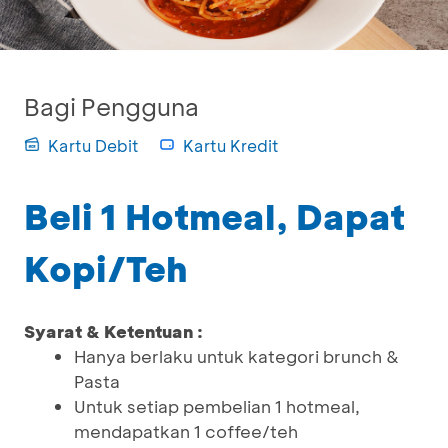
Bagi Pengguna
Kartu Debit
Kartu Kredit
Beli 1 Hotmeal, Dapat
Kopi/Teh
Syarat & Ketentuan :
Hanya berlaku untuk kategori brunch &
Pasta
Untuk setiap pembelian 1 hotmeal,
mendapatkan 1 coffee/teh