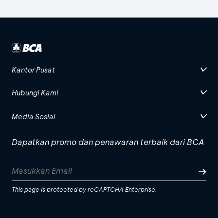
Kantor Pusat
Hubungi Kami
Media Sosial
Dapatkan promo dan penawaran terbaik dari BCA
This page is protected by reCAPTCHA Enterprise.