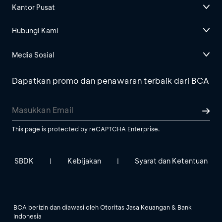
Kantor Pusat
Hubungi Kami
Media Sosial
Dapatkan promo dan penawaran terbaik dari BCA
This page is protected by reCAPTCHA Enterprise.
SBDK
Kebijakan
Syarat dan Ketentuan
|
|
BCA berizin dan diawasi oleh Otoritas Jasa Keuangan & Bank
Indonesia