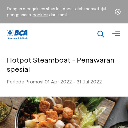
Dengan mengakses situs ini, Anda telah menyetujui
penggunaan
cookies
dari kami.
Hotpot Steamboat - Penawaran
spesial
Periode Promosi 01 Apr 2022 - 31 Jul 2022