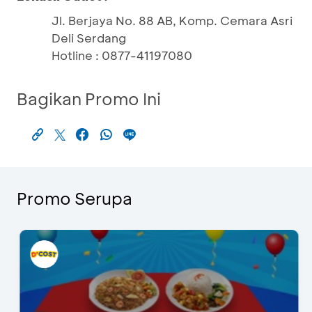
Jl. Berjaya No. 88 AB, Komp. Cemara Asri
Deli Serdang
Hotline : 0877-41197080
Bagikan Promo Ini
Promo Serupa