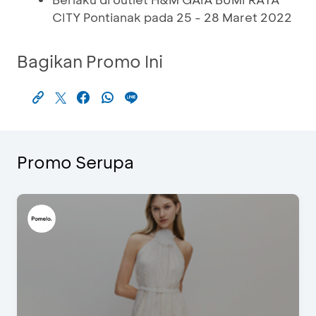
CITY Pontianak pada 25 - 28 Maret 2022
Bagikan Promo Ini
Promo Serupa