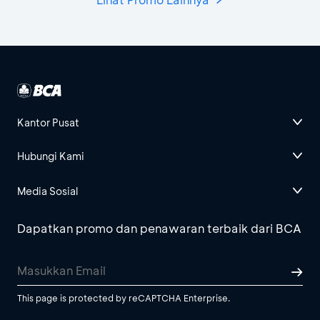
Kantor Pusat
Hubungi Kami
Media Sosial
Dapatkan promo dan penawaran terbaik dari BCA
This page is protected by reCAPTCHA Enterprise.