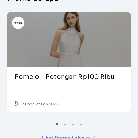
Pomelo - Potongan Rp100 Ribu
Periode 22 Feb 2025
Lihat Promo Lainnya