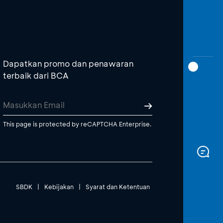
Dapatkan promo dan penawaran
terbaik dari BCA
This page is protected by reCAPTCHA Enterprise.
SBDK
|
Kebijakan
|
Syarat dan Ketentuan