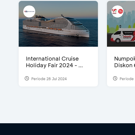
International Cruise
Numpok
Holiday Fair 2024 - ...
Diskon
Periode 28 Jul 2024
Periode 