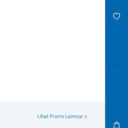
Lihat Promo Lainnya