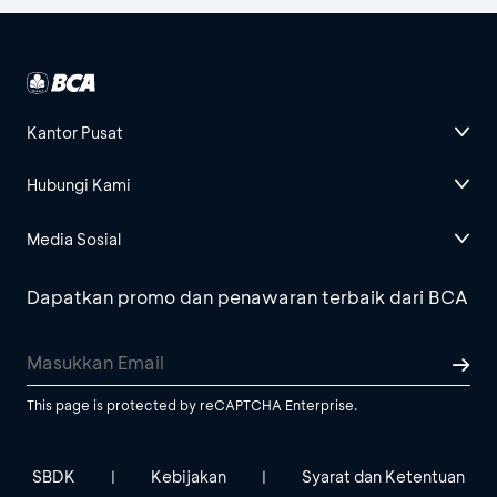
Kantor Pusat
Hubungi Kami
Media Sosial
Dapatkan promo dan penawaran terbaik dari BCA
This page is protected by reCAPTCHA Enterprise.
SBDK
Kebijakan
Syarat dan Ketentuan
|
|