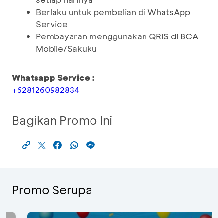
Berlaku untuk pembelian di WhatsApp
Service
Pembayaran menggunakan QRIS di BCA
Mobile/Sakuku
Whatsapp Service :
+6281260982834
Bagikan Promo Ini
Promo Serupa