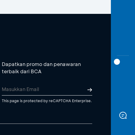
Dapatkan promo dan penawaran
terbaik dari BCA
This page is protected by reCAPTCHA Enterprise.