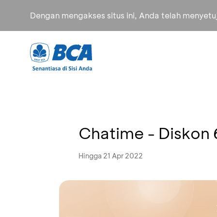
Dengan mengakses situs ini, Anda telah menyet
Chatime - Diskon
Hingga 21 Apr 2022