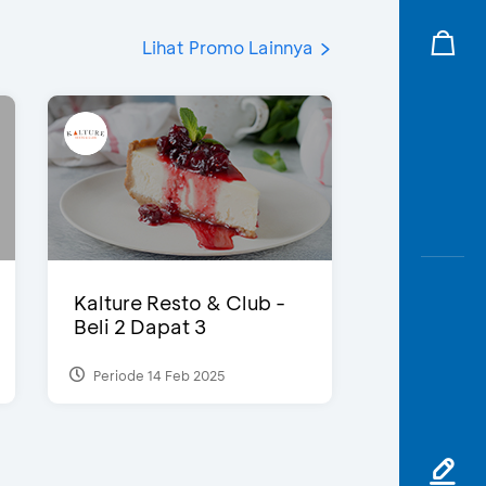
Lihat Promo Lainnya
Kalture Resto & Club -
Beli 2 Dapat 3
Periode 14 Feb 2025