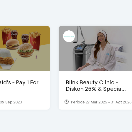
d’s - Pay 1 For
Blink Beauty Clinic -
Diskon 25% & Specia...
09 Sep 2023
Periode 27 Mar 2025 - 31 Agt 2026