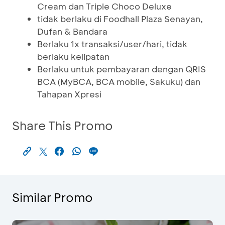
Cream dan Triple Choco Deluxe
tidak berlaku di Foodhall Plaza Senayan,
Dufan & Bandara
Berlaku 1x transaksi/user/hari, tidak
berlaku kelipatan
Berlaku untuk pembayaran dengan QRIS
BCA (MyBCA, BCA mobile, Sakuku) dan
Tahapan Xpresi
Share This Promo
Similar Promo