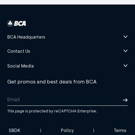
BCA Headquarters
Contact Us
Social Media
Get promos and best deals from BCA
This page is protected by reCAPTCHA Enterprise.
SBDK
Policy
Terms
|
|