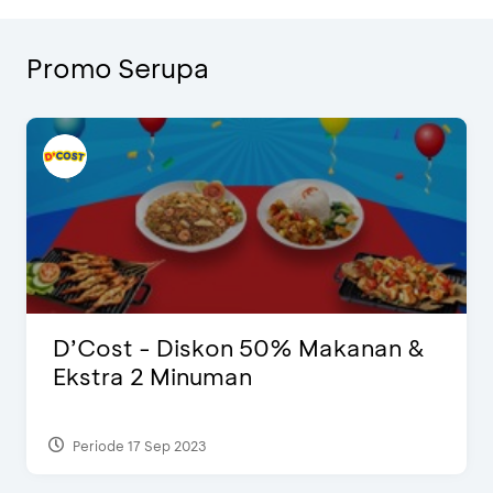
Promo Serupa
D’Cost - Diskon 50% Makanan &
Ekstra 2 Minuman
Periode 17 Sep 2023