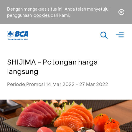
Dengan mengakses situs ini, Anda telah menyetujui
penggunaan
cookies
dari kami.
SHIJIMA - Potongan harga
langsung
Periode Promosi 14 Mar 2022 - 27 Mar 2022