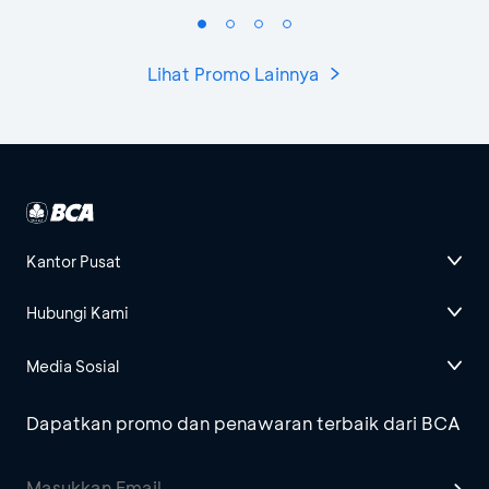
Lihat Promo Lainnya
Kantor Pusat
Hubungi Kami
Media Sosial
Dapatkan promo dan penawaran terbaik dari BCA