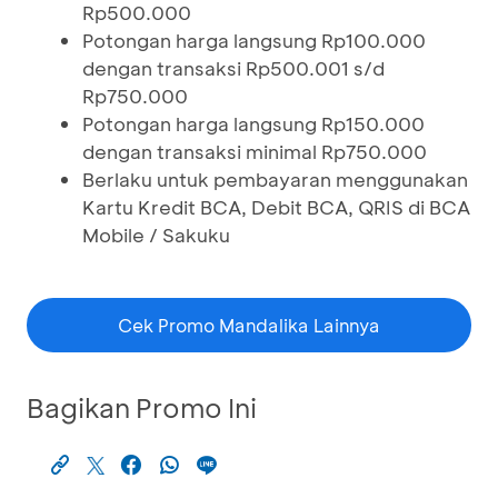
Rp500.000
Potongan harga langsung Rp100.000
dengan transaksi Rp500.001 s/d
Rp750.000
Potongan harga langsung Rp150.000
dengan transaksi minimal Rp750.000
Berlaku untuk pembayaran menggunakan
Kartu Kredit BCA, Debit BCA, QRIS di BCA
Mobile / Sakuku
Cek Promo Mandalika Lainnya
Bagikan Promo Ini